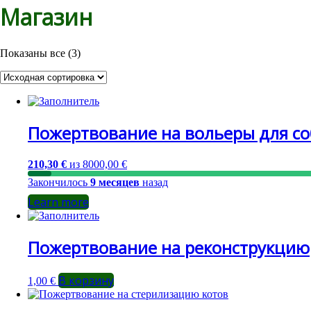
Магазин
Показаны все (3)
Пожертвование на вольеры для со
210,30 €
из
8000,00 €
Закончилось
9 месяцев
назад
Learn more
Пожертвование на реконструкцию
В корзину
1,00
€