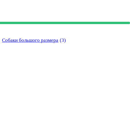
Собаки большого размера
(3)