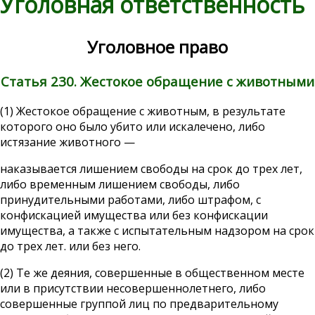
Уголовная ответственность
Уголовное право
Статья 230. Жестокое обращение с животными
(1) Жестокое обращение с животным, в результате
которого оно было убито или искалечено, либо
истязание животного —
наказывается лишением свободы на срок до трех лет,
либо временным лишением свободы, либо
принудительными работами, либо штрафом, с
конфискацией имущества или без конфискации
имущества, а также с испытательным надзором на срок
до трех лет. или без него.
(2) Те же деяния, совершенные в общественном месте
или в присутствии несовершеннолетнего, либо
совершенные группой лиц по предварительному