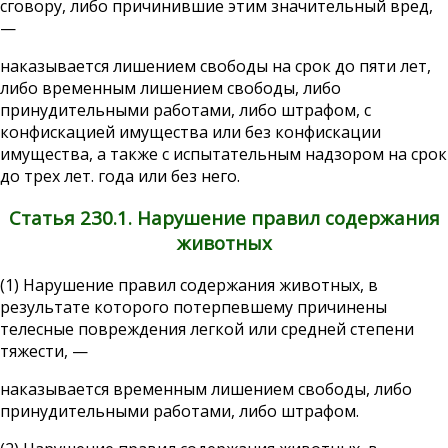
сговору, либо причинившие этим значительный вред,
—
наказывается лишением свободы на срок до пяти лет,
либо временным лишением свободы, либо
принудительными работами, либо штрафом, с
конфискацией имущества или без конфискации
имущества, а также с испытательным надзором на срок
до трех лет. года или без него.
Статья 230.1. Нарушение правил содержания
животных
(1) Нарушение правил содержания животных, в
результате которого потерпевшему причинены
телесные повреждения легкой или средней степени
тяжести, —
наказывается временным лишением свободы, либо
принудительными работами, либо штрафом.