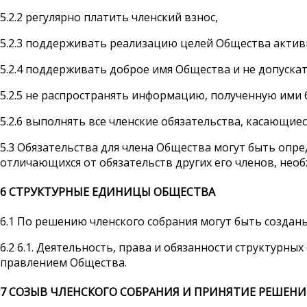
5.2.2 регулярно платить членский взнос,
5.2.3 поддерживать реализацию целей Общества актив
5.2.4 поддерживать доброе имя Общества и не допуска
5.2.5 не распространять информацию, полученную ими 
5.2.6 выполнять все членские обязательства, касающие
5.3 Обязательства для члена Общества могут быть опр
отличающихся от обязательств других его членов, нео
6
СТРУКТУРНЫЕ ЕДИНИЦЫ ОБЩЕСТВА
6.1 По решению членского собрания могут быть созда
6.2 6.1. Деятельность, права и обязанности структурн
правлением Общества.
7
СОЗЫВ ЧЛЕНСКОГО СОБРАНИЯ И ПРИНЯТИЕ РЕШЕН