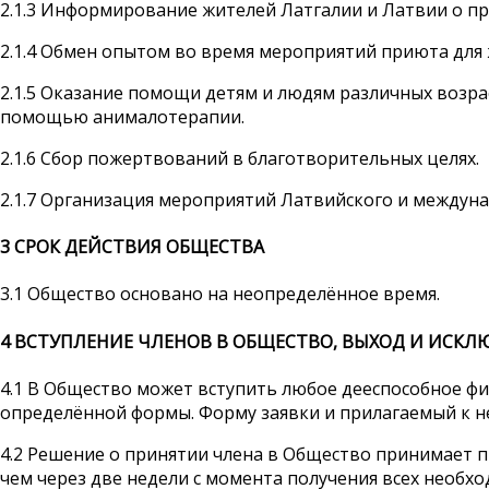
2.1.3 Информирование жителей Латгалии и Латвии о пр
2.1.4 Обмен опытом во время мероприятий приюта для
2.1.5 Оказание помощи детям и людям различных возра
помощью анималотерапии.
2.1.6 Сбор пожертвований в благотворительных целях.
2.1.7 Организация мероприятий Латвийского и междун
3
СРОК ДЕЙСТВИЯ ОБЩЕСТВА
3.1 Общество основано на неопределённое время.
4
ВСТУПЛЕНИЕ ЧЛЕНОВ В ОБЩЕСТВО, ВЫХОД И ИСКЛ
4.1 В Общество может вступить любое дееспособное ф
определённой формы. Форму заявки и прилагаемый к н
4.2 Решение о принятии члена в Общество принимает п
чем через две недели с момента получения всех необхо