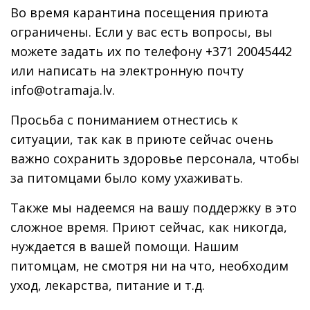
Во время карантина посещения приюта
ограничены. Если у вас есть вопросы, вы
можете задать их по телефону +371 20045442
или написать на электронную почту
info@otramaja.lv.
Просьба с пониманием отнестись к
ситуации, так как в приюте сейчас очень
важно сохранить здоровье персонала, чтобы
за питомцами было кому ухаживать.
Также мы надеемся на вашу поддержку в это
сложное время. Приют сейчас, как никогда,
нуждается в вашей помощи. Нашим
питомцам, не смотря ни на что, необходим
уход, лекарства, питание и т.д.